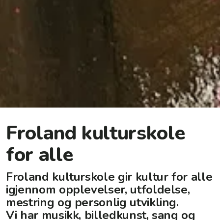
Froland kulturskole
for alle
Froland kulturskole gir kultur for alle
igjennom opplevelser, utfoldelse,
mestring og personlig utvikling.
Vi har musikk, billedkunst, sang og