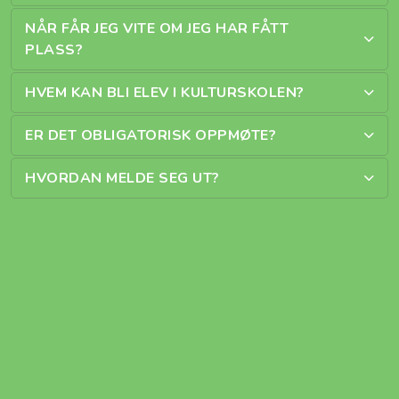
NÅR FÅR JEG VITE OM JEG HAR FÅTT
PLASS?
HVEM KAN BLI ELEV I KULTURSKOLEN?
ER DET OBLIGATORISK OPPMØTE?
HVORDAN MELDE SEG UT?