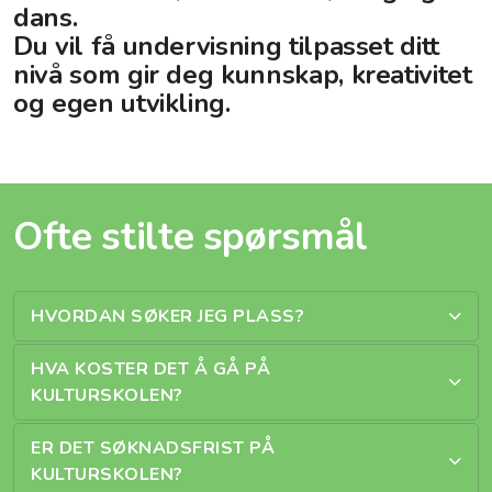
dans.
Du vil få undervisning tilpasset ditt
nivå som gir deg kunnskap, kreativitet
og egen utvikling.
Ofte stilte spørsmål
HVORDAN SØKER JEG PLASS?
HVA KOSTER DET Å GÅ PÅ
KULTURSKOLEN?
ER DET SØKNADSFRIST PÅ
KULTURSKOLEN?